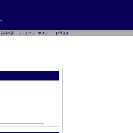
会社概要
プライバシーポリシー
お問合せ